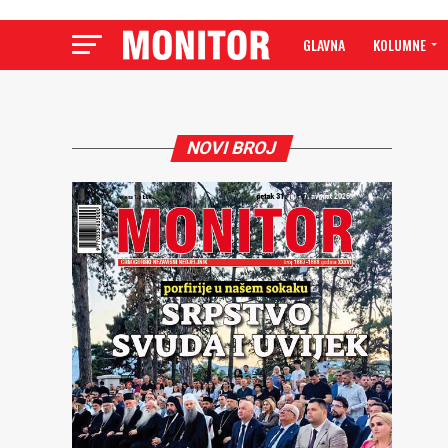
GLAVNA
KOLUMNE
NOVI BROJ