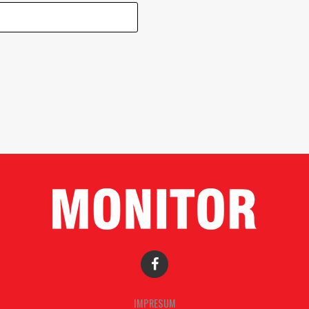
IMPRESUM