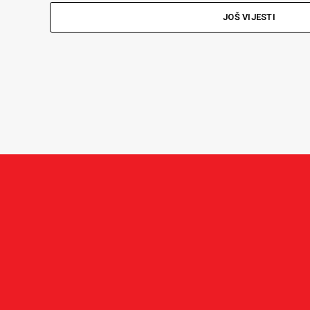
JOŠ VIJESTI