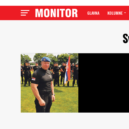
GLAVNA
KOLUMNE
S