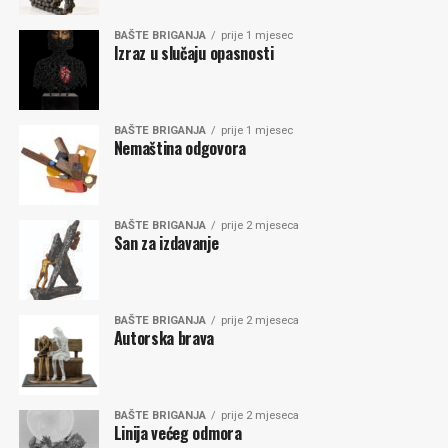
BAŠTE BRIGANJA
prije 1 mjesec
Izraz u slučaju opasnosti
BAŠTE BRIGANJA
prije 1 mjesec
Nemaština odgovora
BAŠTE BRIGANJA
prije 2 mjeseca
San za izdavanje
BAŠTE BRIGANJA
prije 2 mjeseca
Autorska brava
BAŠTE BRIGANJA
prije 2 mjeseca
Linija većeg odmora