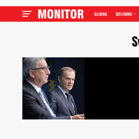
GLAVNA
KOLUMNE
S