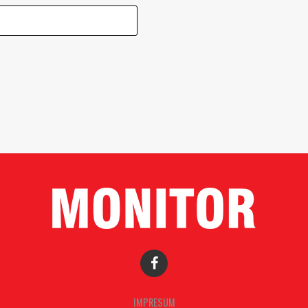
IMPRESUM