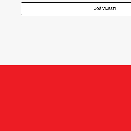
JOŠ VIJESTI