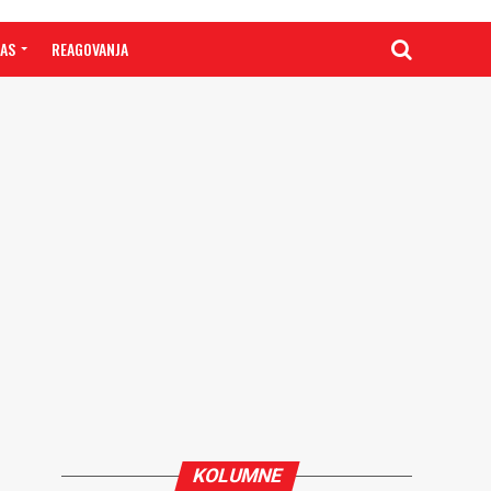
NAS
REAGOVANJA
KOLUMNE