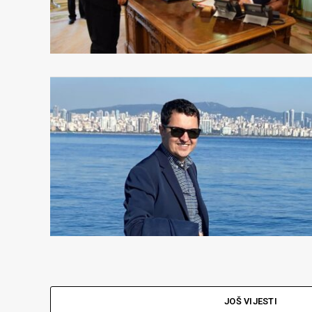
JOŠ VIJESTI