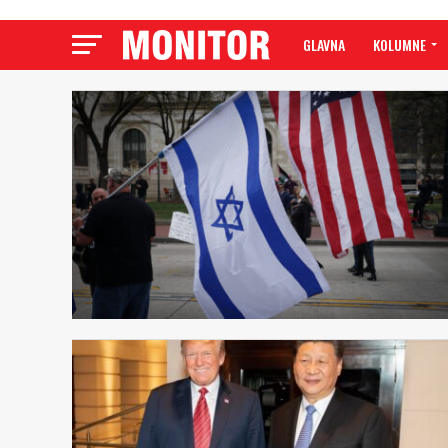
GLAVNA
KOLUMNE