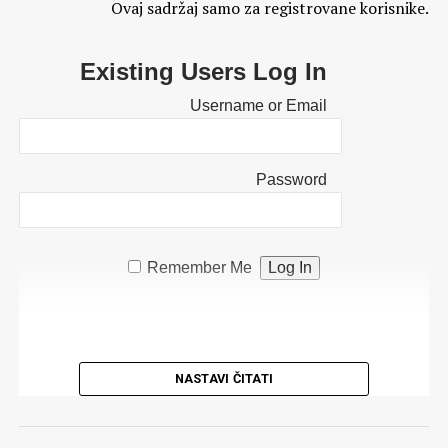
Ovaj sadržaj samo za registrovane korisnike.
Existing Users Log In
Username or Email
Password
Remember Me
NASTAVI ČITATI