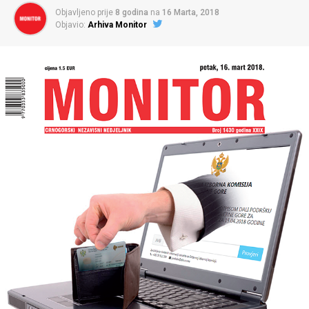
Objavljeno prije
8 godina
na
16 Marta, 2018
Objavio:
Arhiva Monitor