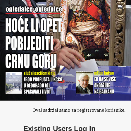
Ovaj sadržaj samo za registrovane korisnike.
Existing Users Log In