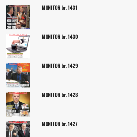
MONITOR br. 1431
MONITOR br. 1430
MONITOR br. 1429
MONITOR br. 1428
MONITOR br. 1427