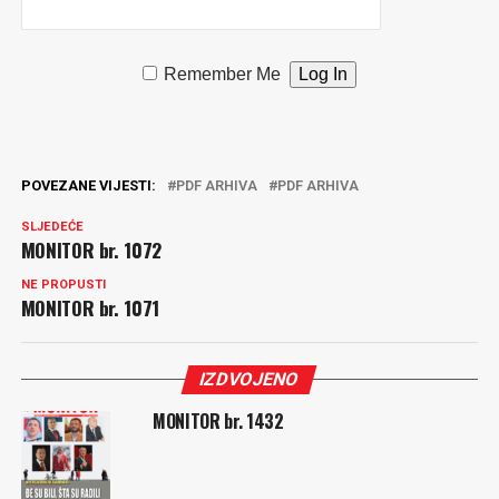
Remember Me
POVEZANE VIJESTI:
PDF ARHIVA
PDF ARHIVA
SLJEDEĆE
MONITOR br. 1072
NE PROPUSTI
MONITOR br. 1071
IZDVOJENO
MONITOR br. 1432