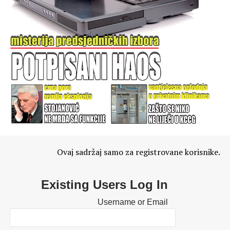
Ovaj sadržaj samo za registrovane korisnike.
Existing Users Log In
Username or Email