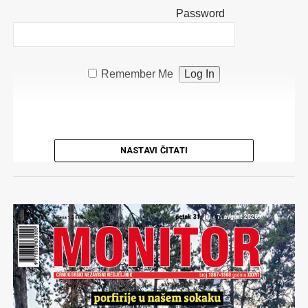
Password
Remember Me
NASTAVI ČITATI