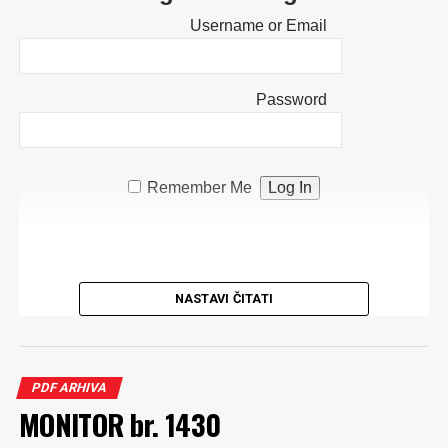
Username or Email
Password
Remember Me
NASTAVI ČITATI
PDF ARHIVA
MONITOR br. 1430