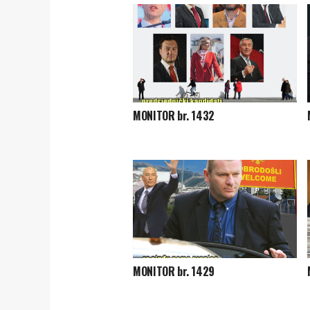
MONITOR br. 1432
MONITOR br. 1429