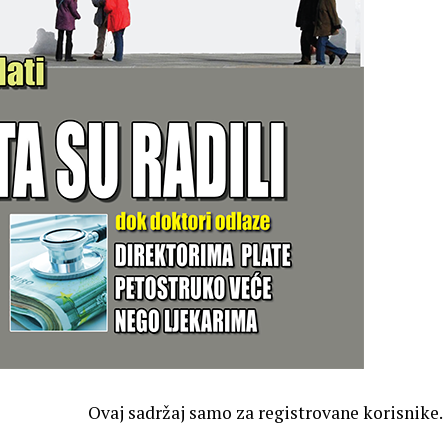
Ovaj sadržaj samo za registrovane korisnike.