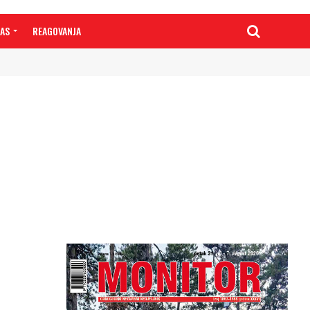
NAS
REAGOVANJA