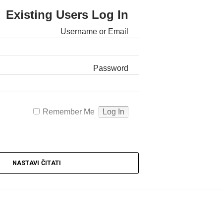
Existing Users Log In
Username or Email
Password
Remember Me
NASTAVI ČITATI