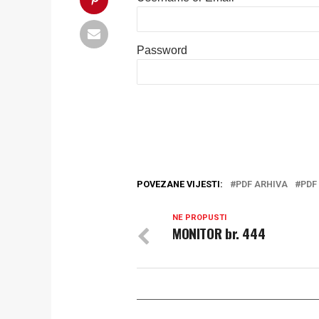
Password
POVEZANE VIJESTI:
PDF ARHIVA
PDF
NE PROPUSTI
MONITOR br. 444