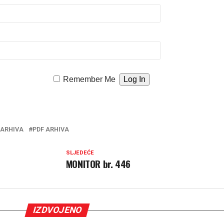
Remember Me
 ARHIVA
PDF ARHIVA
SLJEDEĆE
MONITOR br. 446
IZDVOJENO