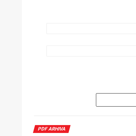
PDF ARHIVA