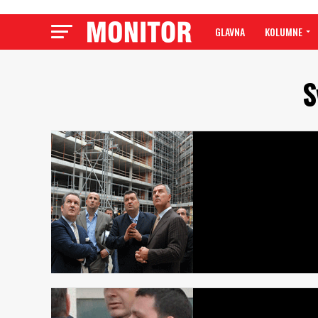
GLAVNA
KOLUMNE
S