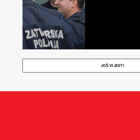
JOŠ VIJESTI