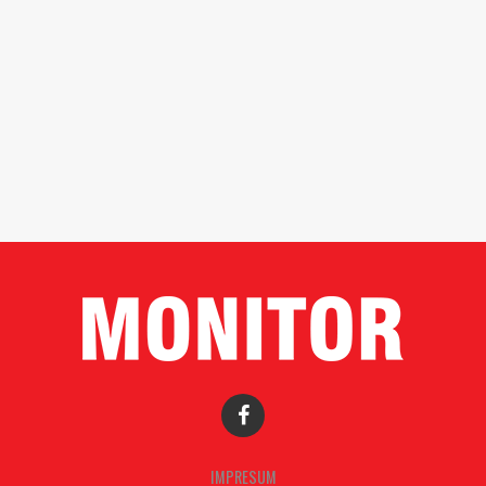
IMPRESUM