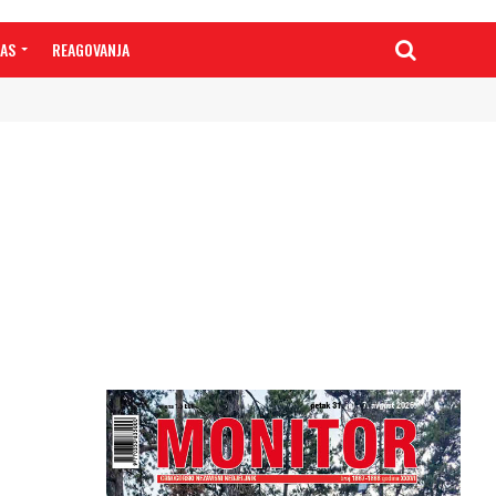
NAS
REAGOVANJA