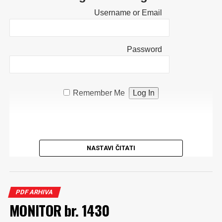
Username or Email
Password
Remember Me
NASTAVI ČITATI
PDF ARHIVA
MONITOR br. 1430