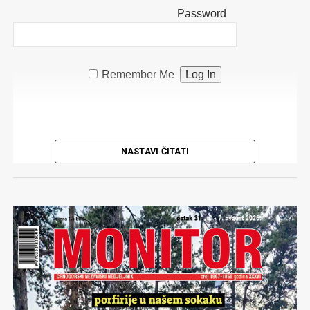
Password
Remember Me
NASTAVI ČITATI