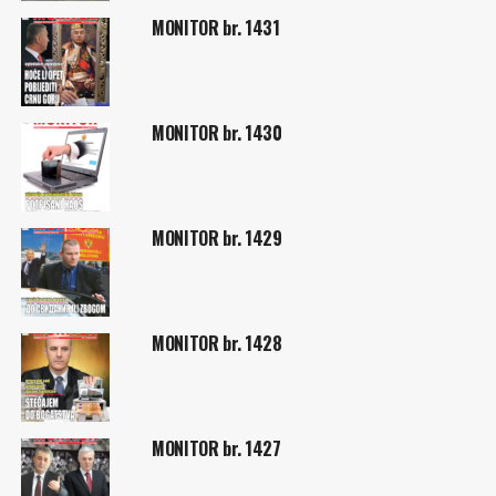
MONITOR br. 1431
MONITOR br. 1430
MONITOR br. 1429
MONITOR br. 1428
MONITOR br. 1427