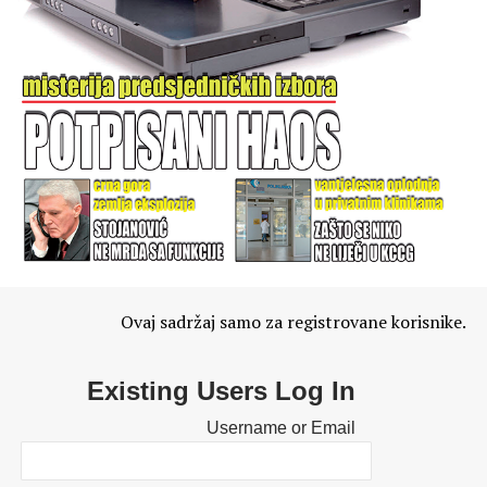
Ovaj sadržaj samo za registrovane korisnike.
Existing Users Log In
Username or Email