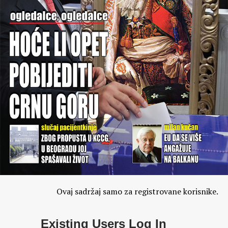
Ovaj sadržaj samo za registrovane korisnike.
Existing Users Log In