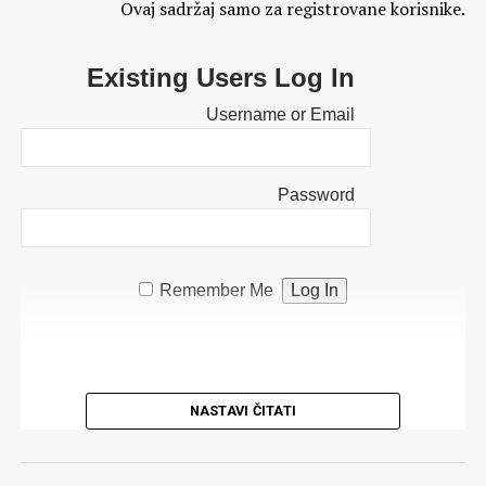
Ovaj sadržaj samo za registrovane korisnike.
Existing Users Log In
Username or Email
Password
Remember Me
NASTAVI ČITATI