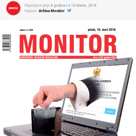
Objavljeno prije
8 godina
na
16 Marta, 2018
Objavio:
Arhiva Monitor