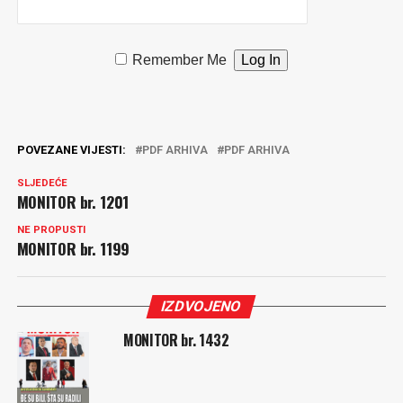
Remember Me
POVEZANE VIJESTI:
PDF ARHIVA
PDF ARHIVA
SLJEDEĆE
MONITOR br. 1201
NE PROPUSTI
MONITOR br. 1199
IZDVOJENO
MONITOR br. 1432