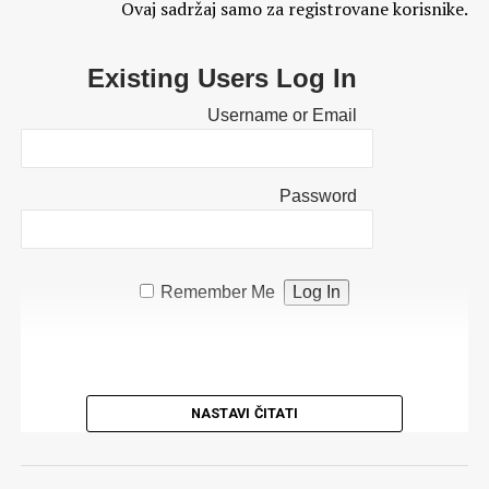
Ovaj sadržaj samo za registrovane korisnike.
Existing Users Log In
Username or Email
Password
Remember Me
NASTAVI ČITATI