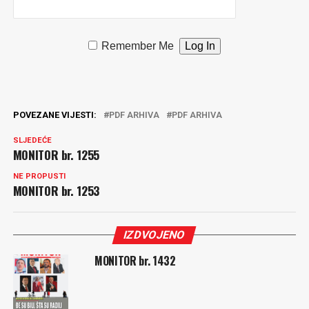
Remember Me
POVEZANE VIJESTI:
PDF ARHIVA
PDF ARHIVA
SLJEDEĆE
MONITOR br. 1255
NE PROPUSTI
MONITOR br. 1253
IZDVOJENO
MONITOR br. 1432