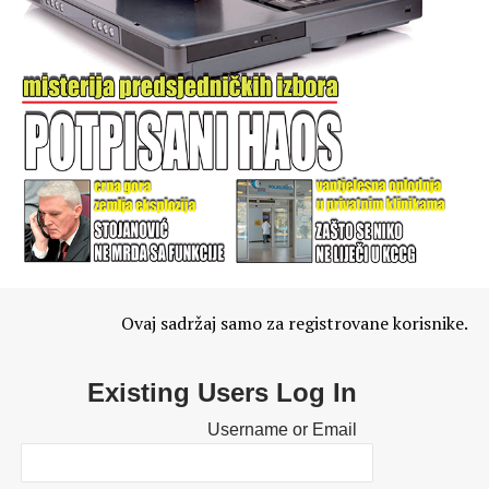
Ovaj sadržaj samo za registrovane korisnike.
Existing Users Log In
Username or Email