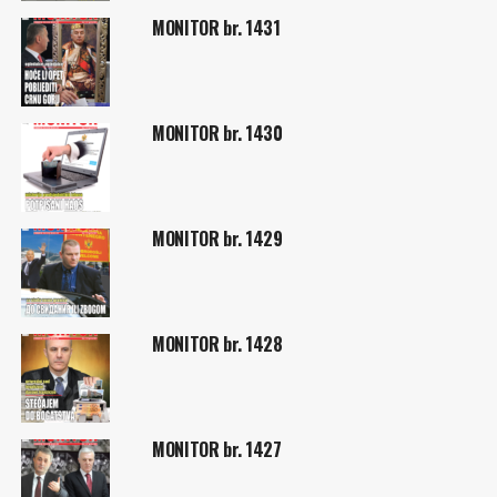
MONITOR br. 1431
MONITOR br. 1430
MONITOR br. 1429
MONITOR br. 1428
MONITOR br. 1427