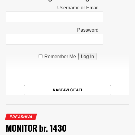
Username or Email
Password
Remember Me
NASTAVI ČITATI
PDF ARHIVA
MONITOR br. 1430