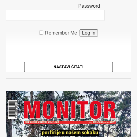
Password
Remember Me
NASTAVI ČITATI