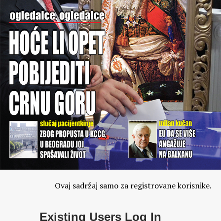
Ovaj sadržaj samo za registrovane korisnike.
Existing Users Log In