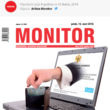
Objavljeno prije
8 godina
na
16 Marta, 2018
Objavio:
Arhiva Monitor