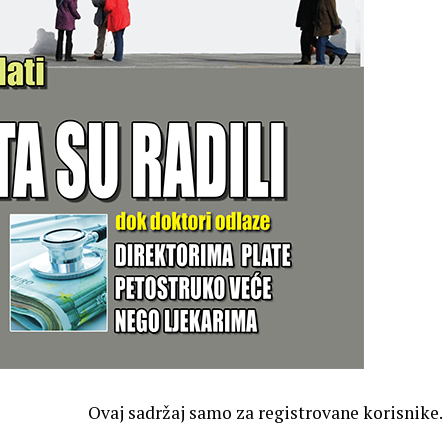
Ovaj sadržaj samo za registrovane korisnike.