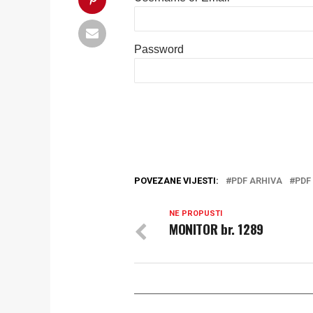
Password
POVEZANE VIJESTI:
PDF ARHIVA
PDF
NE PROPUSTI
MONITOR br. 1289