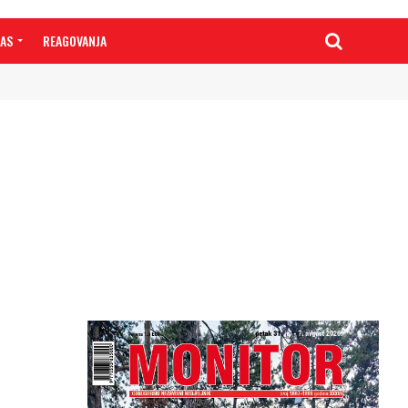
NAS
REAGOVANJA