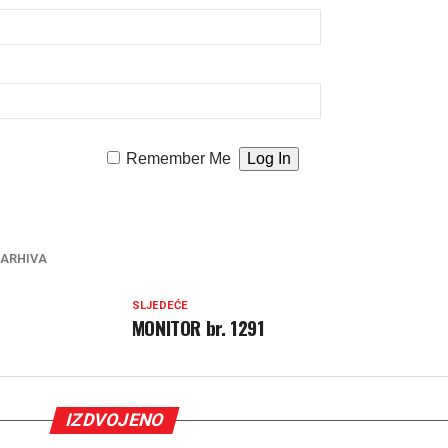
Remember Me
 ARHIVA
SLJEDEĆE
MONITOR br. 1291
IZDVOJENO