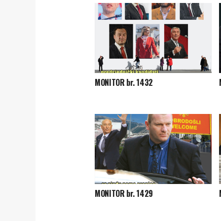
MONITOR br. 1432
MONITOR br. 1429