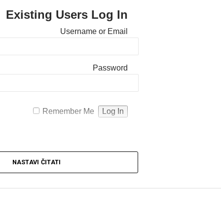
Existing Users Log In
Username or Email
Password
Remember Me
NASTAVI ČITATI