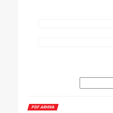
PDF ARHIVA