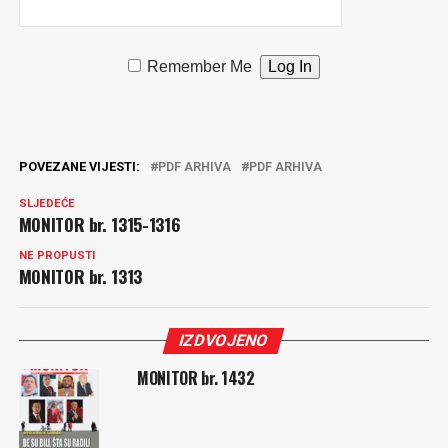
Remember Me
POVEZANE VIJESTI:
PDF ARHIVA
PDF ARHIVA
SLJEDEĆE
MONITOR br. 1315-1316
NE PROPUSTI
MONITOR br. 1313
IZDVOJENO
MONITOR br. 1432