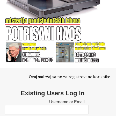
Ovaj sadržaj samo za registrovane korisnike.
Existing Users Log In
Username or Email