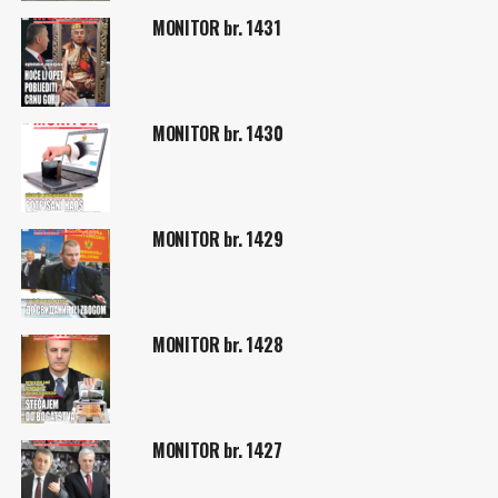
MONITOR br. 1431
MONITOR br. 1430
MONITOR br. 1429
MONITOR br. 1428
MONITOR br. 1427