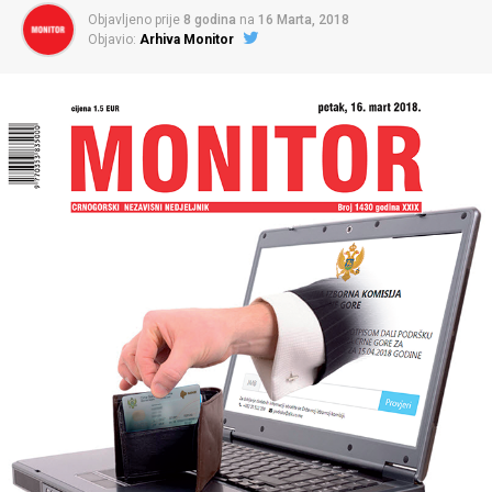
Objavljeno prije
8 godina
na
16 Marta, 2018
Objavio:
Arhiva Monitor