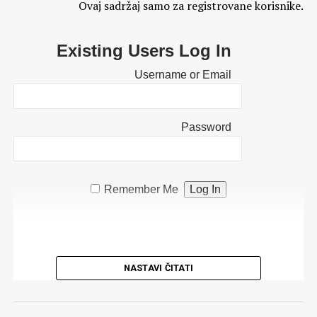
Ovaj sadržaj samo za registrovane korisnike.
Existing Users Log In
Username or Email
Password
Remember Me
NASTAVI ČITATI