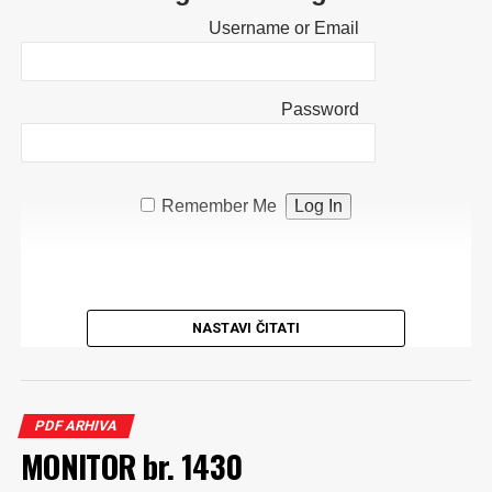
Username or Email
Password
Remember Me
NASTAVI ČITATI
PDF ARHIVA
MONITOR br. 1430