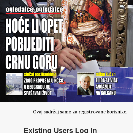
Ovaj sadržaj samo za registrovane korisnike.
Existing Users Log In