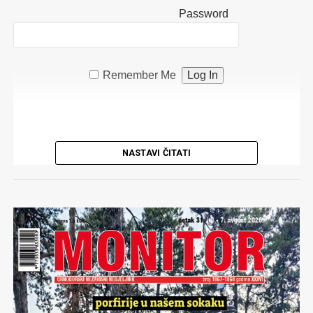
Password
Remember Me
NASTAVI ČITATI