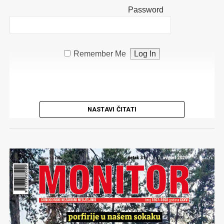
Password
Remember Me
NASTAVI ČITATI