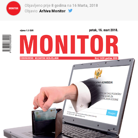
Objavljeno prije
8 godina
na
16 Marta, 2018
Objavio:
Arhiva Monitor