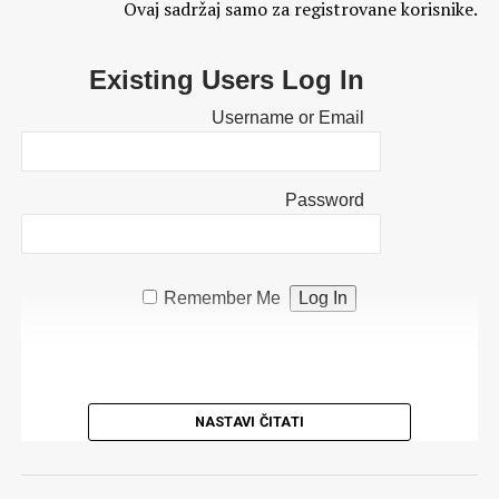
Ovaj sadržaj samo za registrovane korisnike.
Existing Users Log In
Username or Email
Password
Remember Me
NASTAVI ČITATI