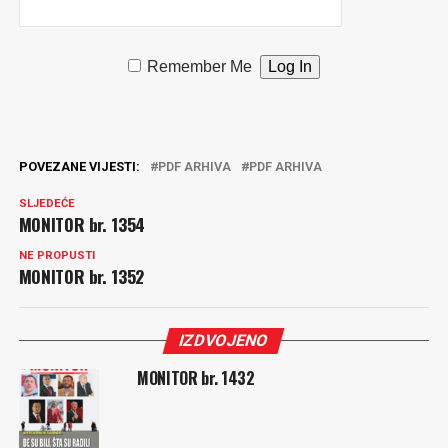
Remember Me
POVEZANE VIJESTI:
PDF ARHIVA
PDF ARHIVA
SLJEDEĆE
MONITOR br. 1354
NE PROPUSTI
MONITOR br. 1352
IZDVOJENO
MONITOR br. 1432