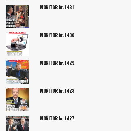
MONITOR br. 1431
MONITOR br. 1430
MONITOR br. 1429
MONITOR br. 1428
MONITOR br. 1427