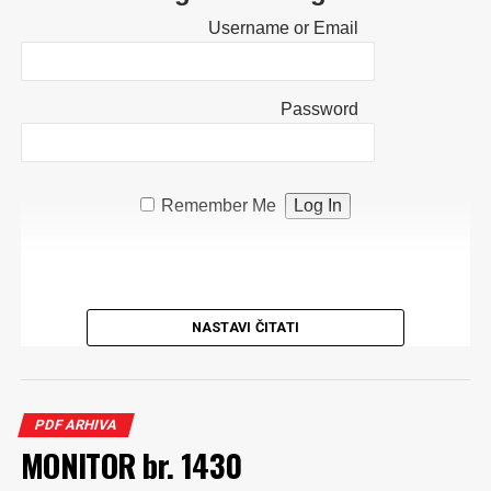
Username or Email
Password
Remember Me
NASTAVI ČITATI
PDF ARHIVA
MONITOR br. 1430