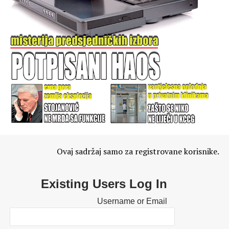
Ovaj sadržaj samo za registrovane korisnike.
Existing Users Log In
Username or Email