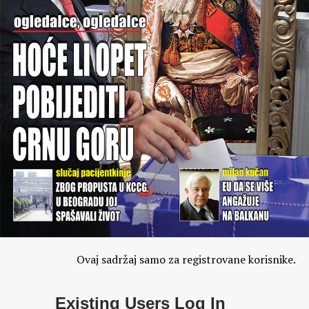
Ovaj sadržaj samo za registrovane korisnike.
Existing Users Log In