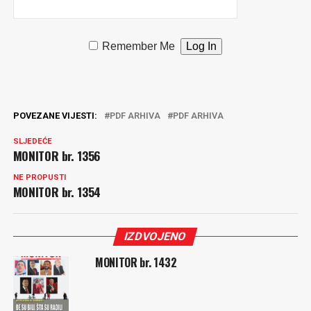
Remember Me
POVEZANE VIJESTI:
PDF ARHIVA
PDF ARHIVA
SLJEDEĆE
MONITOR br. 1356
NE PROPUSTI
MONITOR br. 1354
IZDVOJENO
MONITOR br. 1432