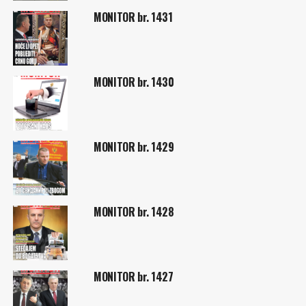
MONITOR br. 1431
MONITOR br. 1430
MONITOR br. 1429
MONITOR br. 1428
MONITOR br. 1427