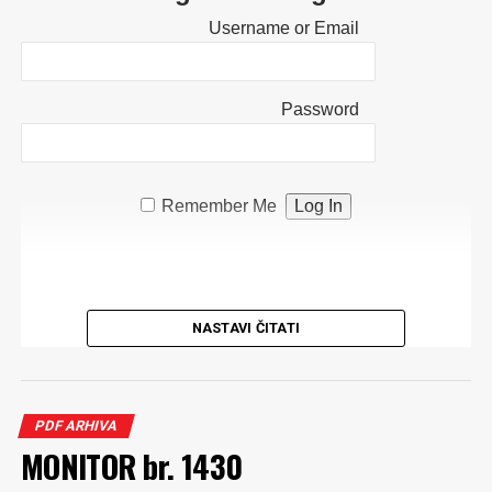
Username or Email
Password
Remember Me
NASTAVI ČITATI
PDF ARHIVA
MONITOR br. 1430