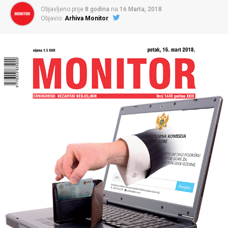
Objavljeno prije
8 godina
na
16 Marta, 2018
Objavio:
Arhiva Monitor