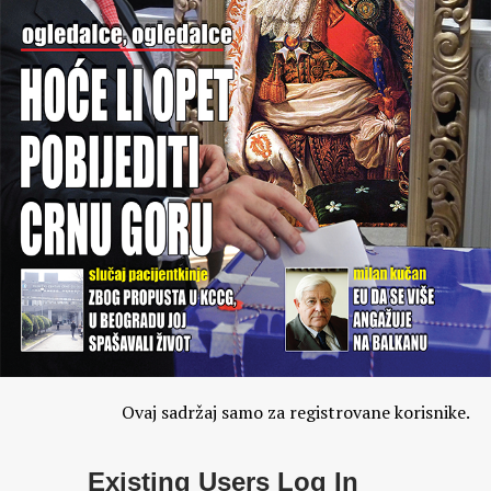
Ovaj sadržaj samo za registrovane korisnike.
Existing Users Log In