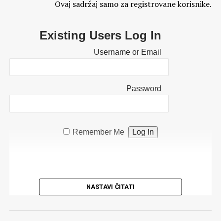
Ovaj sadržaj samo za registrovane korisnike.
Existing Users Log In
Username or Email
Password
Remember Me
NASTAVI ČITATI