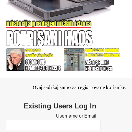
Ovaj sadržaj samo za registrovane korisnike.
Existing Users Log In
Username or Email