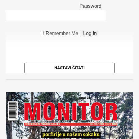
Password
Remember Me
NASTAVI ČITATI