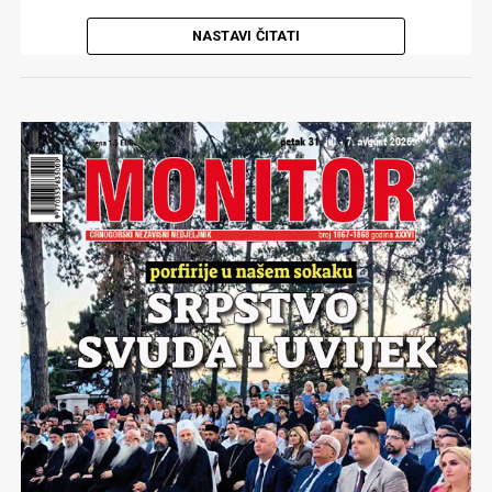
NASTAVI ČITATI