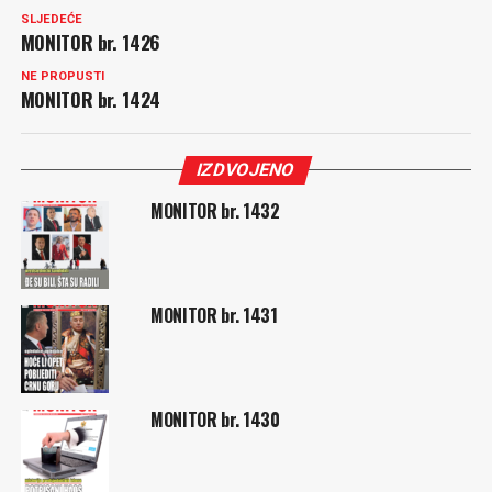
SLJEDEĆE
MONITOR br. 1426
NE PROPUSTI
MONITOR br. 1424
IZDVOJENO
MONITOR br. 1432
MONITOR br. 1431
MONITOR br. 1430