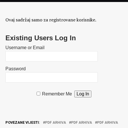
Ovaj sadržaj samo za registrovane korisnike.
Existing Users Log In
Username or Email
Password
Remember Me
POVEZANE VIJESTI:
PDF ARHIVA
PDF ARHIVA
PDF ARHIVA