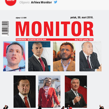
Objavio:
Arhiva Monitor