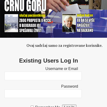
Ovaj sadržaj samo za registrovane korisnike.
Existing Users Log In
Username or Email
Password