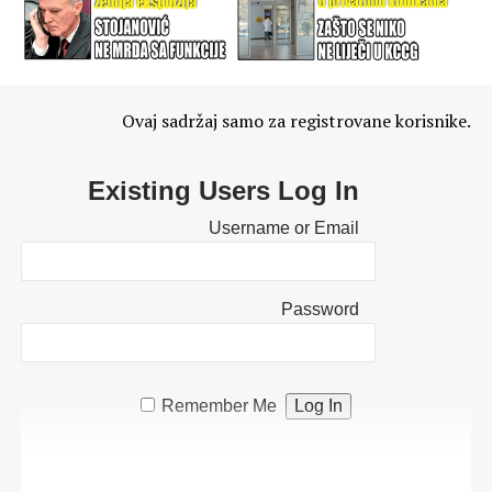
Ovaj sadržaj samo za registrovane korisnike.
Existing Users Log In
Username or Email
Password
Remember Me