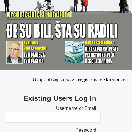
Ovaj sadržaj samo za registrovane korisnike.
Existing Users Log In
Username or Email
Password