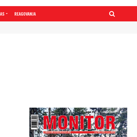
NAS
REAGOVANJA