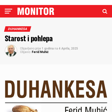
DUHANKESA
Starost i pohlepa
Objavljeno prije
1 godina
na
4 Aprila, 2025
Objavio:
Ferid Muhić