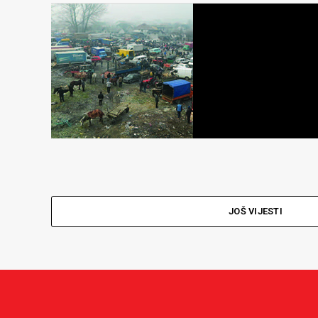
JOŠ VIJESTI