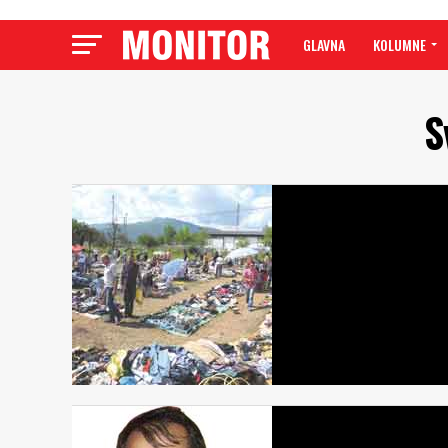
GLAVNA
KOLUMNE
S