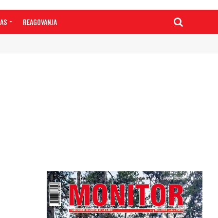
NAS
REAGOVANJA