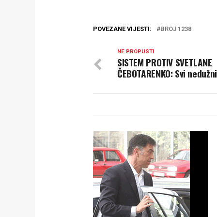
POVEZANE VIJESTI:
BROJ 1238
NE PROPUSTI
SISTEM PROTIV SVETLANE
ČEBOTARENKO: Svi nedužni