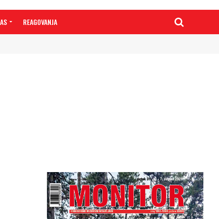
NAS
REAGOVANJA