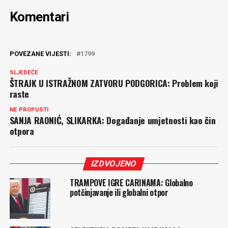
Komentari
POVEZANE VIJESTI:
1799
SLJEDEĆE
ŠTRAJK U ISTRAŽNOM ZATVORU PODGORICA: Problem koji
raste
NE PROPUSTI
SANJA RAONIĆ, SLIKARKA: Događanje umjetnosti kao čin
otpora
IZDVOJENO
TRAMPOVE IGRE CARINAMA: Globalno
potčinjavanje ili globalni otpor