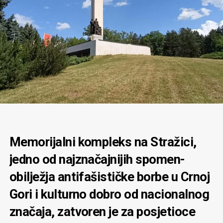
Memorijalni kompleks na Stražici,
jedno od najznačajnijih spomen-
obilježja antifašističke borbe u Crnoj
Gori i kulturno dobro od nacionalnog
značaja, zatvoren je za posjetioce