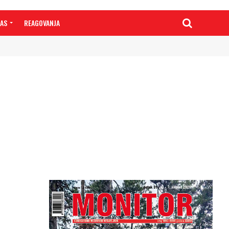
NAS
REAGOVANJA