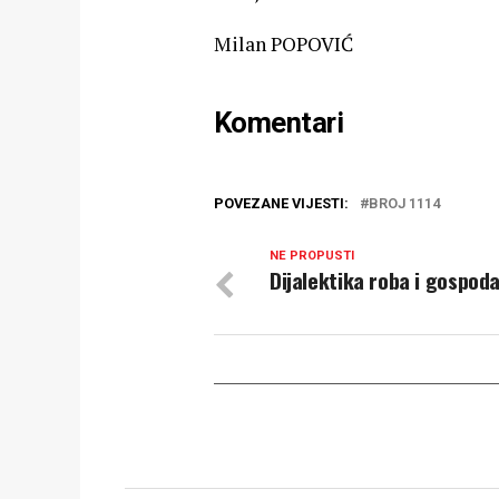
Milan POPOVIĆ
Komentari
POVEZANE VIJESTI:
BROJ 1114
NE PROPUSTI
Dijalektika roba i gospod