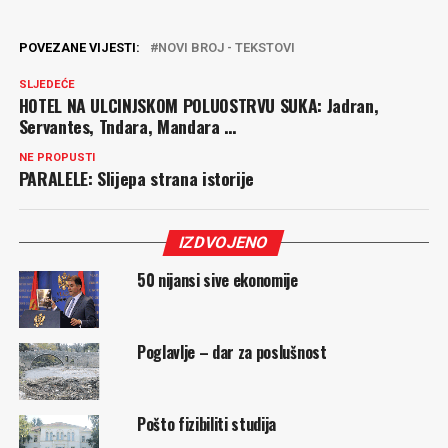
POVEZANE VIJESTI:
NOVI BROJ - TEKSTOVI
SLJEDEĆE
HOTEL NA ULCINJSKOM POLUOSTRVU SUKA: Jadran,
Servantes, Tndara, Mandara …
NE PROPUSTI
PARALELE: Slijepa strana istorije
IZDVOJENO
50 nijansi sive ekonomije
Poglavlje – dar za poslušnost
Pošto fizibiliti studija