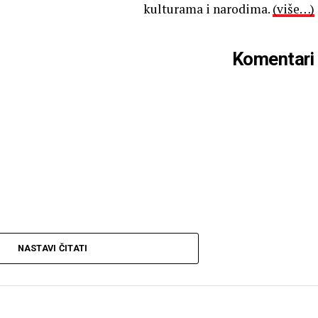
kulturama i narodima.
(više…)
Komentari
NASTAVI ČITATI