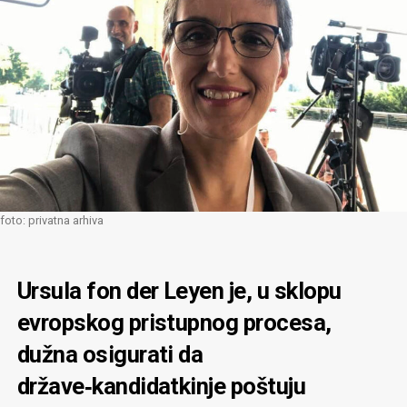
foto: privatna arhiva
Ursula fon der Leyen je, u sklopu
evropskog pristupnog procesa,
dužna osigurati da
države‑kandidatkinje poštuju