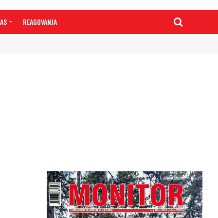
NAS
REAGOVANJA