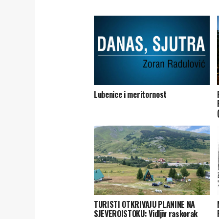
Lubenice i meritornost
TURISTI OTKRIVAJU PLANINE NA
SJEVEROISTOKU: Vidljiv raskorak