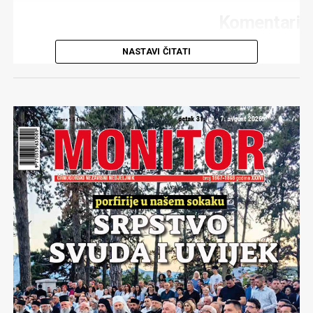
Komentari
NASTAVI ČITATI