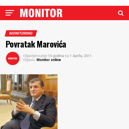
MONITORING
Povratak Marovića
Objavljeno prije
15 godina
na
1 Aprila, 2011
Objavio:
Monitor online