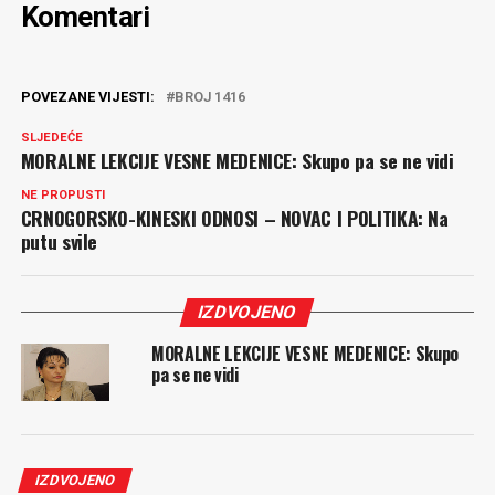
Komentari
POVEZANE VIJESTI:
BROJ 1416
SLJEDEĆE
MORALNE LEKCIJE VESNE MEDENICE: Skupo pa se ne vidi
NE PROPUSTI
CRNOGORSKO-KINESKI ODNOSI – NOVAC I POLITIKA: Na
putu svile
IZDVOJENO
MORALNE LEKCIJE VESNE MEDENICE: Skupo
pa se ne vidi
IZDVOJENO