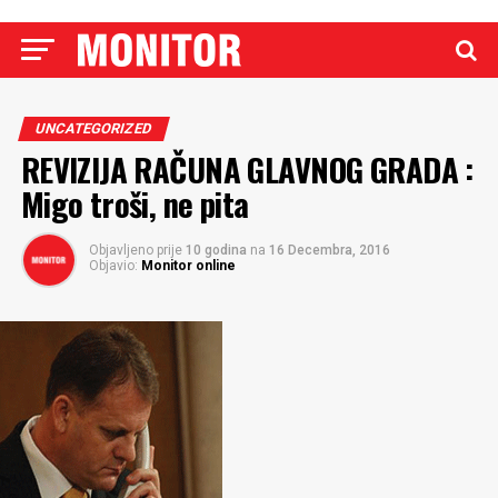
UNCATEGORIZED
REVIZIJA RAČUNA GLAVNOG GRADA :
Migo troši, ne pita
Objavljeno prije
10 godina
na
16 Decembra, 2016
Objavio:
Monitor online