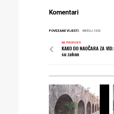
Komentari
POVEZANE VIJESTI:
BROJ 1335
NE PROPUSTI
KAKO DO NAOČARA ZA VID: 
su zakon