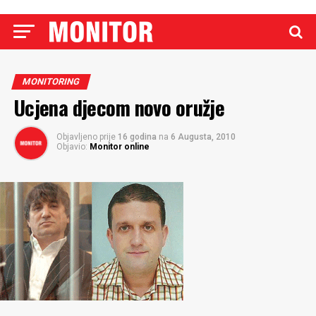
MONITORING
Ucjena djecom novo oružje
Objavljeno prije
16 godina
na
6 Augusta, 2010
Objavio:
Monitor online