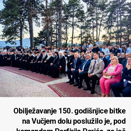
Obilježavanje 150. godišnjice bitke
na Vučjem dolu poslužilo je, pod