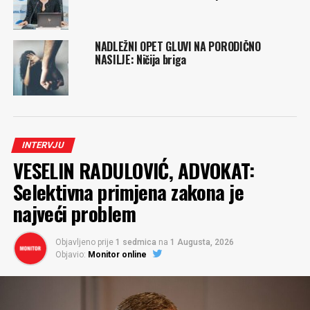
NADLEŽNI OPET GLUVI NA PORODIČNO
NASILJE: Ničija briga
INTERVJU
VESELIN RADULOVIĆ, ADVOKAT:
Selektivna primjena zakona je
najveći problem
Objavljeno prije
1 sedmica
na
1 Augusta, 2026
Objavio:
Monitor online