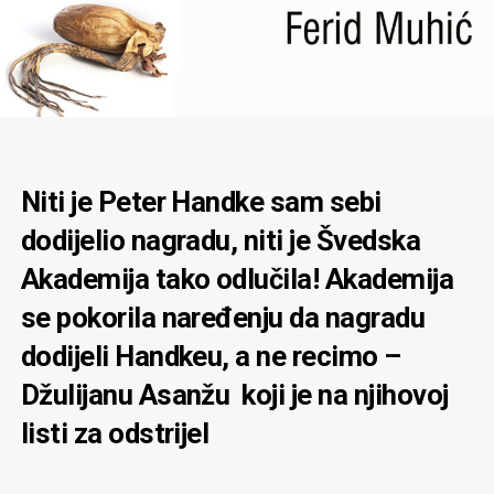
Niti je Peter Handke sam sebi
dodijelio nagradu, niti je Švedska
Akademija tako odlučila! Akademija
se pokorila naređenju da nagradu
dodijeli Handkeu, a ne recimo –
Džulijanu Asanžu koji je na njihovoj
listi za odstrijel