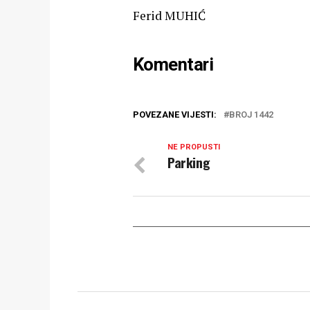
Ferid MUHIĆ
Komentari
POVEZANE VIJESTI:
BROJ 1442
NE PROPUSTI
Parking