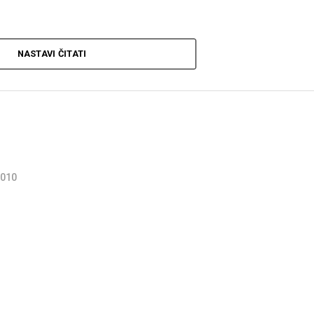
NASTAVI ČITATI
2010