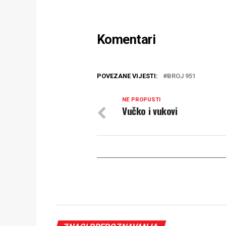
Komentari
POVEZANE VIJESTI:
BROJ 951
NE PROPUSTI
Vučko i vukovi