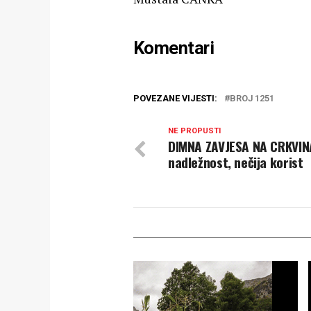
Komentari
POVEZANE VIJESTI:
BROJ 1251
NE PROPUSTI
DIMNA ZAVJESA NA CRKVINA
nadležnost, nečija korist