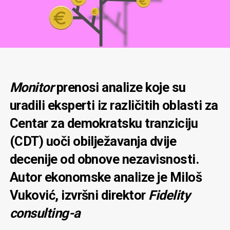
Monitor
prenosi analize koje su
uradili eksperti iz različitih oblasti za
Centar za demokratsku tranziciju
(CDT) uoči obilježavanja dvije
decenije od obnove nezavisnosti.
Autor ekonomske analize je Miloš
Vuković, izvršni direktor
Fidelity
consulting-a