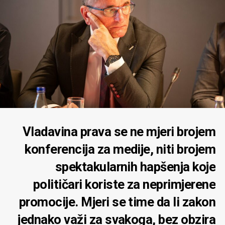
Vladavina prava se ne mjeri brojem
konferencija za medije, niti brojem
spektakularnih hapšenja koje
političari koriste za neprimjerene
promocije. Mjeri se time da li zakon
jednako važi za svakoga, bez obzira