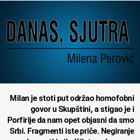
Milan je stoti put održao homofobni
govor u Skupštini, a stigao je i
Porfirije da nam opet objasni da smo
Srbi. Fragmenti iste priče. Negiranje