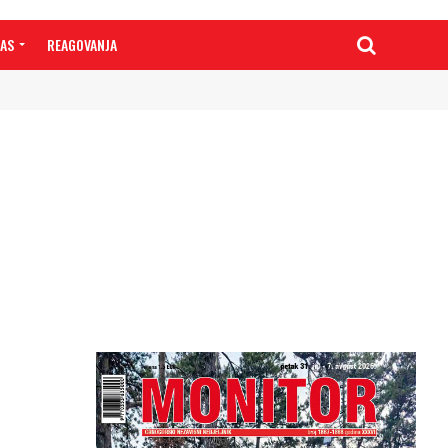
NAS
REAGOVANJA