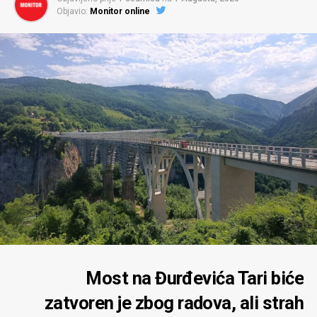
Objavio:
Monitor online
Most na Đurđevića Tari biće
zatvoren je zbog radova, ali strah