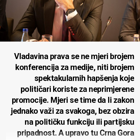
Vladavina prava se ne mjeri brojem
konferencija za medije, niti brojem
spektakularnih hapšenja koje
političari koriste za neprimjerene
promocije. Mjeri se time da li zakon
jednako važi za svakoga, bez obzira
na političku funkciju ili partijsku
pripadnost. A upravo tu Crna Gora