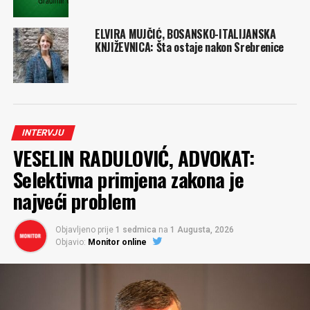
ELVIRA MUJČIĆ, BOSANSKO-ITALIJANSKA
KNJIŽEVNICA: Šta ostaje nakon Srebrenice
INTERVJU
VESELIN RADULOVIĆ, ADVOKAT:
Selektivna primjena zakona je
najveći problem
Objavljeno prije
1 sedmica
na
1 Augusta, 2026
Objavio:
Monitor online